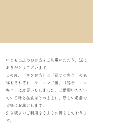
いつも当店のお弁当をご利用いただき、誠に
ありがとうございます。
この度、「サケ弁当」と「鶏サケ弁当」の名
称をそれぞれ「サーモン弁当」「鶏サーモン
弁当」に変更いたしました。ご愛顧いただい
ている味と品質はそのままに、新しい名前で
皆様にお届けします。
引き続きのご利用を心よりお待ちしておりま
す。