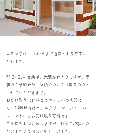
コアラ亭は12月30日まで通常とおり営業い
たします。
31日(日)の営業は、大変恐れ入りますが、事
前のご予約分を、店頭でのお受け取りのみと
させていただきます。
お受け取りは14時までコアラ亭の店頭に
て、14時以降はホテルグリーンコア＋１の
フロントにてお受け取り可能です。
ご不便をお掛け致しますが、何卒ご理解いた
だけますようお願い申し上げます。