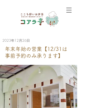
2023年12月26日
年末年始の営業【12/31は
事前予約のみ承ります】